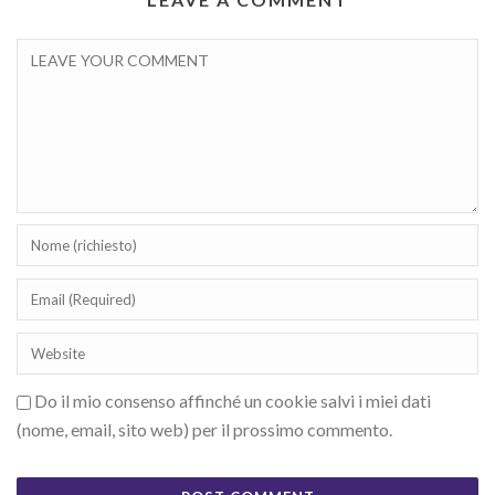
Do il mio consenso affinché un cookie salvi i miei dati
(nome, email, sito web) per il prossimo commento.