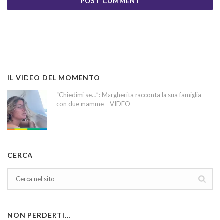
IL VIDEO DEL MOMENTO
“Chiedimi se…”: Margherita racconta la sua famiglia
con due mamme – VIDEO
CERCA
NON PERDERTI…