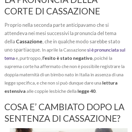
CORTE DI CASSAZIONE
Proprio nella seconda parte anticipavamo che si
attendeva nei mesi successivi la pronuncia del tema
della
Cassazione
, che in qualche modo sarebbe stato
uno spartiacque.
In aprile la Cassazione
si è pronunciata sul
tema
e, purtroppo,
l’esito è stato negativo
, poiché la
suprema corte ha affermato che non è possibile registrare la
doppia maternità di un bimbo nato in Italia in assenza di una
legge specifica, e che non si può dunque dare una
lettura
estensiva
alle coppie lesbiche della
legge 40
.
COSA E’ CAMBIATO DOPO LA
SENTENZA DI CASSAZIONE?