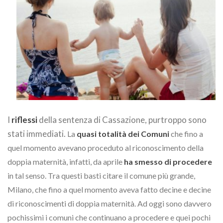
I
riflessi
della sentenza di Cassazione, purtroppo sono
stati immediati.
La
quasi totalità dei Comuni
che fino a
quel momento avevano proceduto al riconoscimento della
doppia maternità, infatti, da aprile
ha smesso di procedere
in tal senso. Tra questi basti citare il comune più grande,
Milano, che fino a quel momento aveva fatto decine e decine
di riconoscimenti di doppia maternità.
Ad oggi sono davvero
pochissimi i comuni che continuano a procedere e quei pochi