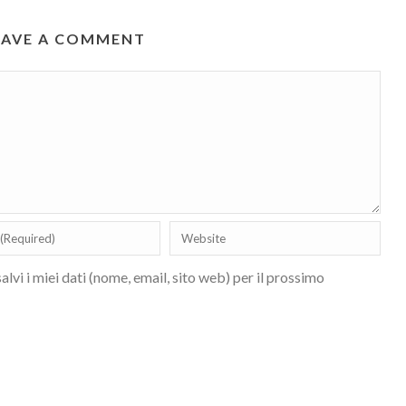
EAVE A COMMENT
lvi i miei dati (nome, email, sito web) per il prossimo