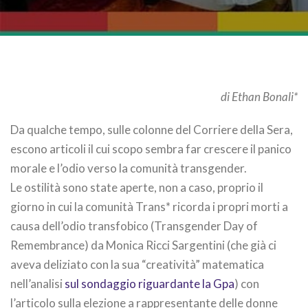
di Ethan Bonali*
Da qualche tempo, sulle colonne del Corriere della Sera,
escono articoli il cui scopo sembra far crescere il panico
morale e l’odio verso la comunità transgender.
Le ostilità sono state aperte, non a caso, proprio il
giorno in cui la comunità Trans* ricorda i propri morti a
causa dell’odio transfobico (Transgender Day of
Remembrance) da Monica Ricci Sargentini (che già ci
aveva deliziato con la sua “creatività” matematica
nell’analisi
sul sondaggio riguardante la Gpa
) con
l’articolo sulla elezione a rappresentante delle donne