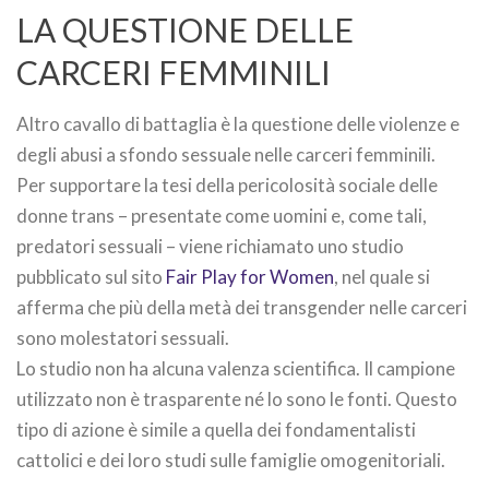
LA QUESTIONE DELLE
CARCERI FEMMINILI
Altro cavallo di battaglia è la questione delle violenze e
degli abusi a sfondo sessuale nelle carceri femminili.
Per supportare la tesi della pericolosità sociale delle
donne trans – presentate come uomini e, come tali,
predatori sessuali – viene richiamato uno studio
pubblicato sul sito
Fair Play for Women
, nel quale si
afferma che più della metà dei transgender nelle carceri
sono molestatori sessuali.
Lo studio non ha alcuna valenza scientifica. Il campione
utilizzato non è trasparente né lo sono le fonti. Questo
tipo di azione è simile a quella dei fondamentalisti
cattolici e dei loro studi sulle famiglie omogenitoriali.