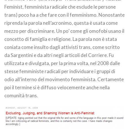
Feminist, femminista radicale che esclude le persone
trans) poco ha a che fare con il femminismo. Nonostante
riprenda la parola nell’acronimo, questa è usata come
mezzo per discriminare. Un po’ come gli omofobi usano il
concetto di famiglia e religione. La parola non è stata
coniata come insulto dagli attivisti trans, come scritto
da Sargentini e da altri negli articoli del Corriere. Fu
utilizzata e divulgata, per la prima volta, nel 2008 dalle
stesse femministe radicali per individuare i gruppi di
odio all’interno del movimento femminista. Certamente
poi il termine si è diffuso velocemente anche nella
comunità trans.