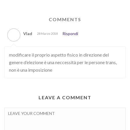
COMMENTS
Vlad
Rispondi
28 Marzo 2018
modificare il proprio aspetto fisico in direzione del
genere d’elezione è una neccessità per le persone trans,
non è una imposizione
LEAVE A COMMENT