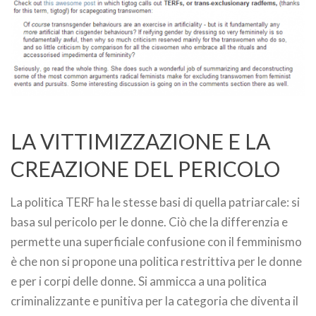
LA VITTIMIZZAZIONE E LA
CREAZIONE DEL PERICOLO
La politica TERF ha le stesse basi di quella patriarcale: si
basa sul pericolo per le donne. Ciò che la differenzia e
permette una superficiale confusione con il femminismo
è che non si propone una politica restrittiva per le donne
e per i corpi delle donne. Si ammicca a una politica
criminalizzante e punitiva per la categoria che diventa il