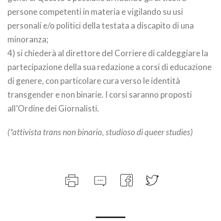
persone competenti in materia e vigilando su usi
personali e/o politici della testata a discapito di una
minoranza;
4) si chiederà al direttore del Corriere di caldeggiare la
partecipazione della sua redazione a corsi di educazione
di genere, con particolare cura verso le identità
transgender e non binarie. I corsi saranno proposti
all’Ordine dei Giornalisti.
(*attivista trans non binario, studioso di queer studies)