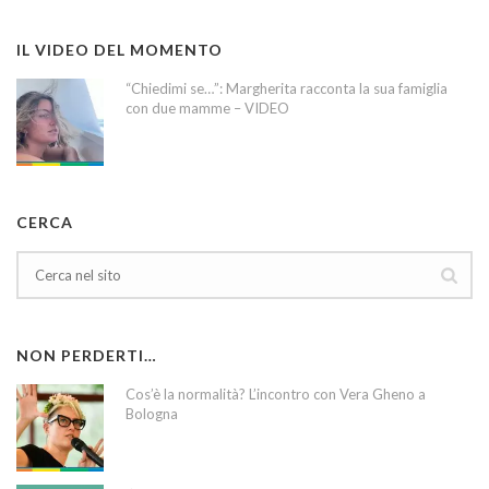
IL VIDEO DEL MOMENTO
“Chiedimi se…”: Margherita racconta la sua famiglia
con due mamme – VIDEO
CERCA
NON PERDERTI…
Cos’è la normalità? L’incontro con Vera Gheno a
Bologna