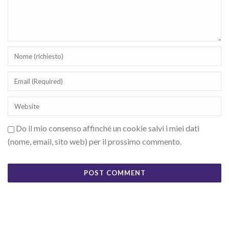
Do il mio consenso affinché un cookie salvi i miei dati
(nome, email, sito web) per il prossimo commento.