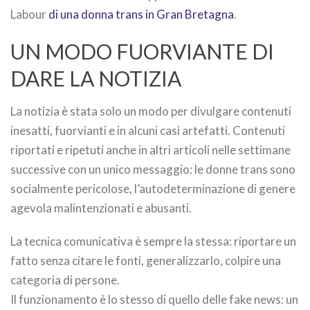
Labour
di una donna trans in Gran Bretagna
.
UN MODO FUORVIANTE DI
DARE LA NOTIZIA
La notizia è stata solo un modo per divulgare contenuti
inesatti, fuorvianti e in alcuni casi artefatti. Contenuti
riportati e ripetuti anche in altri articoli nelle settimane
successive con un unico messaggio: le donne trans sono
socialmente pericolose, l’autodeterminazione di genere
agevola malintenzionati e abusanti.
La tecnica comunicativa è sempre la stessa: riportare un
fatto senza citare le fonti, generalizzarlo, colpire una
categoria di persone.
Il funzionamento è lo stesso di quello delle fake news: un