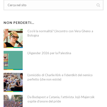
NON PERDERTI…
Cos’è la normalità? L’incontro con Vera Gheno a
Bologna
L’Agender 2026 per la Palestina
L’omicidio di Charlie Kirk e l’identikit del nemico
perfetto (che non esiste)
Da Budapest a Catania, l’attivista Jojó Majercsik
ospite d’onore del pride