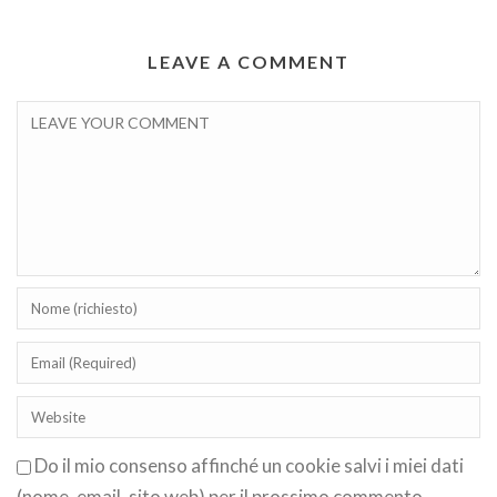
LEAVE A COMMENT
Do il mio consenso affinché un cookie salvi i miei dati
(nome, email, sito web) per il prossimo commento.