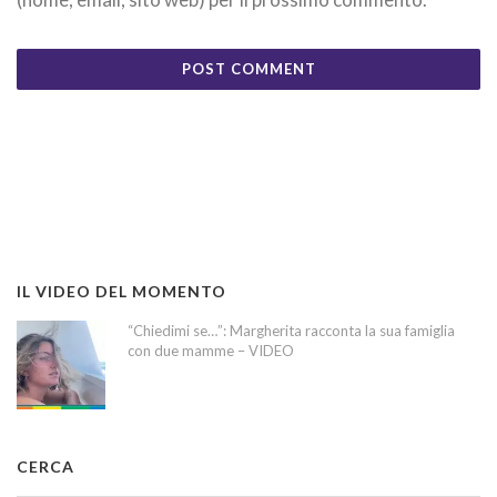
IL VIDEO DEL MOMENTO
“Chiedimi se…”: Margherita racconta la sua famiglia
con due mamme – VIDEO
CERCA