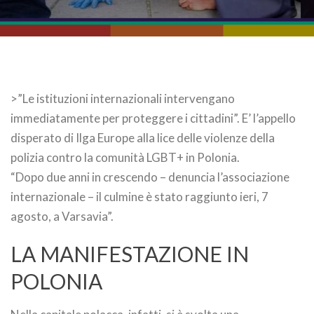
>”Le istituzioni internazionali intervengano
immediatamente per proteggere i cittadini”. E’ l’appello
disperato di Ilga Europe alla lice delle violenze della
polizia contro la comunità LGBT+ in Polonia.
“Dopo due anni in crescendo – denuncia l’associazione
internazionale – il culmine è stato raggiunto ieri, 7
agosto, a Varsavia”.
LA MANIFESTAZIONE IN
POLONIA