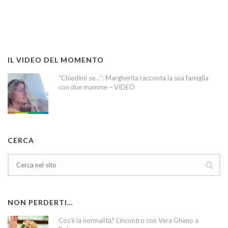
IL VIDEO DEL MOMENTO
“Chiedimi se…”: Margherita racconta la sua famiglia
con due mamme – VIDEO
CERCA
NON PERDERTI…
Cos’è la normalità? L’incontro con Vera Gheno a