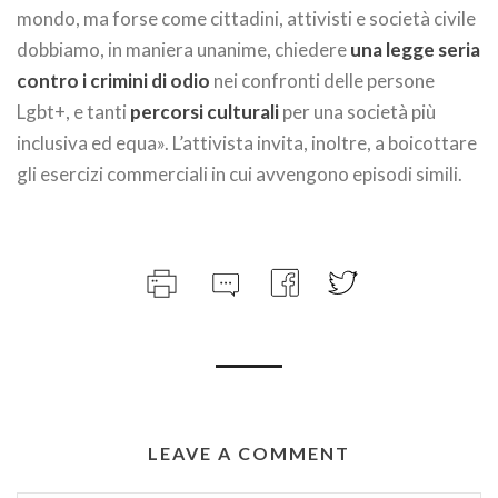
mondo, ma forse come cittadini, attivisti e società civile
dobbiamo, in maniera unanime, chiedere
una legge seria
contro i crimini di odio
nei confronti delle persone
Lgbt+, e tanti
percorsi culturali
per una società più
inclusiva ed equa». L’attivista invita, inoltre, a boicottare
gli esercizi commerciali in cui avvengono episodi simili.
LEAVE A COMMENT