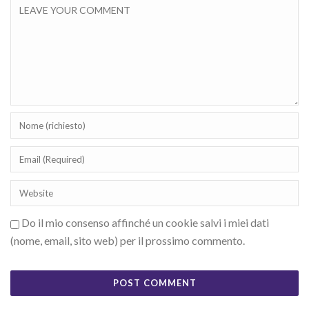
Do il mio consenso affinché un cookie salvi i miei dati
(nome, email, sito web) per il prossimo commento.