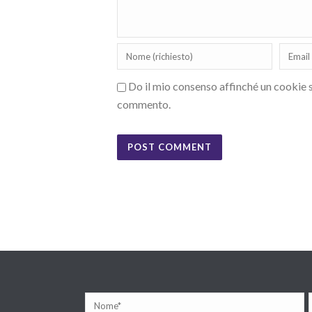
Do il mio consenso affinché un cookie sa
commento.