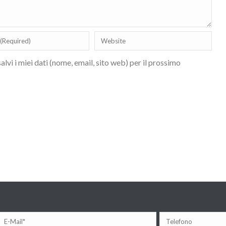
lvi i miei dati (nome, email, sito web) per il prossimo