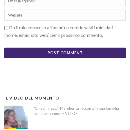
Do il mio consenso affinché un cookie salvi i miei dati
(nome, email, sito web) per il prossimo commento.
IL VIDEO DEL MOMENTO
“Chiedimi se…”: Margherita racconta la sua famiglia
con due mamme – VIDEO