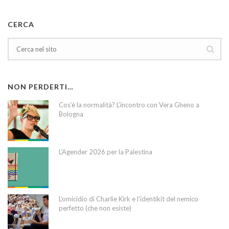
CERCA
NON PERDERTI…
Cos’è la normalità? L’incontro con Vera Gheno a
Bologna
L’Agender 2026 per la Palestina
L’omicidio di Charlie Kirk e l’identikit del nemico
perfetto (che non esiste)