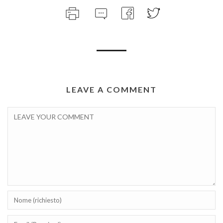
LEAVE A COMMENT