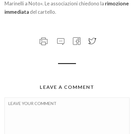
Marinelli a Noto». Le associazioni chiedono la
rimozione
immediata
del cartello.
LEAVE A COMMENT