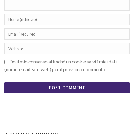
Do il mio consenso affinché un cookie salvi i miei dati
(nome, email, sito web) per il prossimo commento.