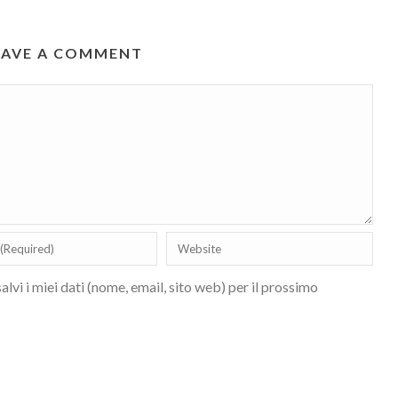
EAVE A COMMENT
lvi i miei dati (nome, email, sito web) per il prossimo