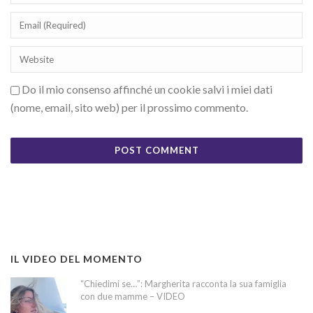
Do il mio consenso affinché un cookie salvi i miei dati
(nome, email, sito web) per il prossimo commento.
IL VIDEO DEL MOMENTO
“Chiedimi se…”: Margherita racconta la sua famiglia
con due mamme – VIDEO