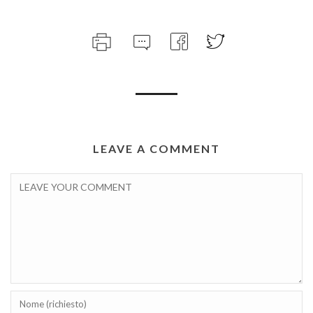
LEAVE A COMMENT