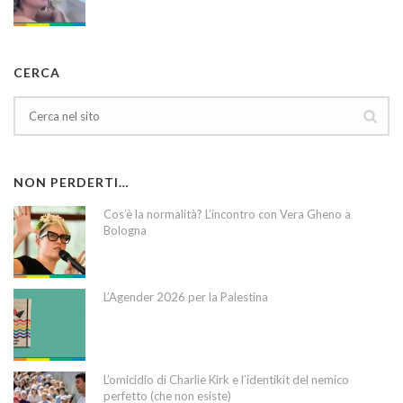
CERCA
NON PERDERTI…
Cos’è la normalità? L’incontro con Vera Gheno a
Bologna
L’Agender 2026 per la Palestina
L’omicidio di Charlie Kirk e l’identikit del nemico
perfetto (che non esiste)