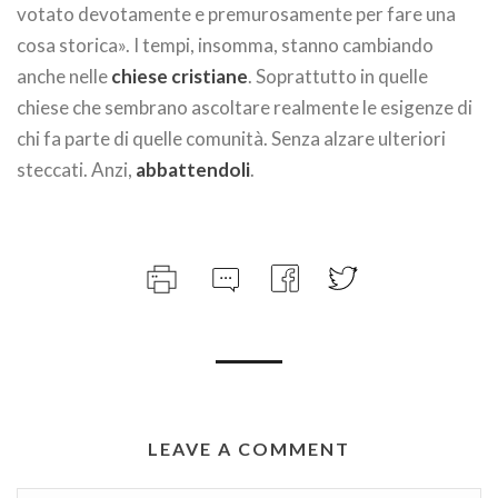
votato devotamente e premurosamente per fare una
cosa storica». I tempi, insomma, stanno cambiando
anche nelle
chiese cristiane
. Soprattutto in quelle
chiese che sembrano ascoltare realmente le esigenze di
chi fa parte di quelle comunità. Senza alzare ulteriori
steccati. Anzi,
abbattendoli
.
LEAVE A COMMENT