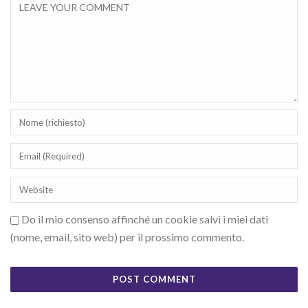
Do il mio consenso affinché un cookie salvi i miei dati
(nome, email, sito web) per il prossimo commento.