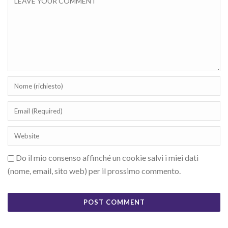
Do il mio consenso affinché un cookie salvi i miei dati
(nome, email, sito web) per il prossimo commento.