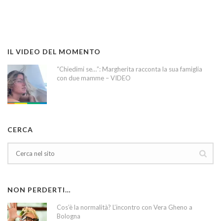
IL VIDEO DEL MOMENTO
“Chiedimi se…”: Margherita racconta la sua famiglia
con due mamme – VIDEO
CERCA
NON PERDERTI…
Cos’è la normalità? L’incontro con Vera Gheno a
Bologna