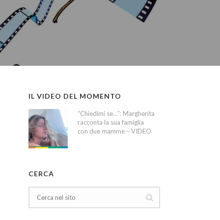
IL VIDEO DEL MOMENTO
“Chiedimi se…”: Margherita
racconta la sua famiglia
con due mamme – VIDEO
CERCA