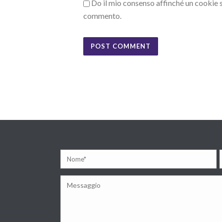
Do il mio consenso affinché un cookie sa
commento.