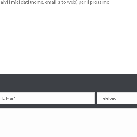
lvi i miei dati (nome, email, sito web) per il prossimo