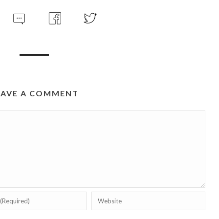
EAVE A COMMENT