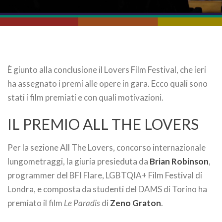
È giunto alla conclusione il Lovers Film Festival, che ieri
ha assegnato i premi alle opere in gara. Ecco quali sono
stati i film premiati e con quali motivazioni.
IL PREMIO ALL THE LOVERS
Per la sezione All The Lovers, concorso internazionale
lungometraggi, la giuria presieduta da
Brian Robinson
,
programmer del BFI Flare, LGBTQIA+ Film Festival di
Londra, e composta da studenti del DAMS di Torino ha
premiato il film
Le Paradis
di
Zeno Graton
.