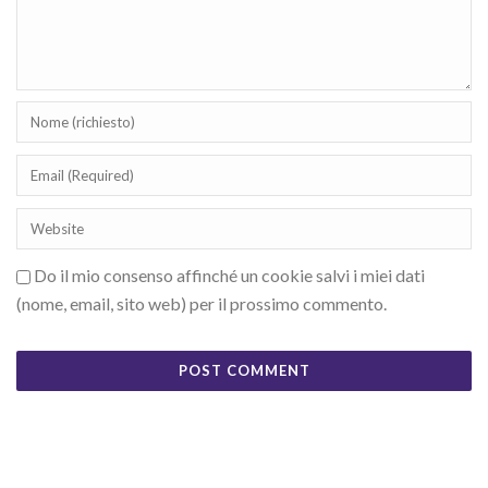
Do il mio consenso affinché un cookie salvi i miei dati
(nome, email, sito web) per il prossimo commento.