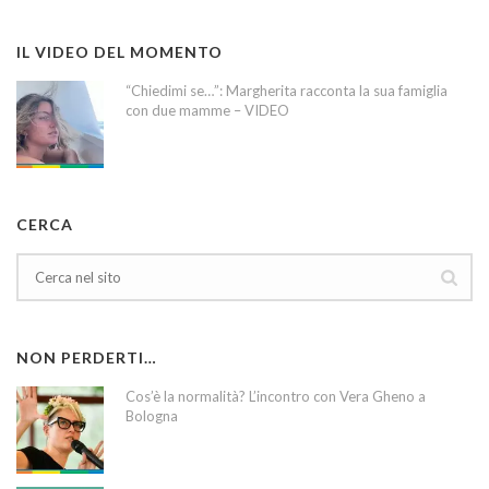
IL VIDEO DEL MOMENTO
“Chiedimi se…”: Margherita racconta la sua famiglia
con due mamme – VIDEO
CERCA
NON PERDERTI…
Cos’è la normalità? L’incontro con Vera Gheno a
Bologna