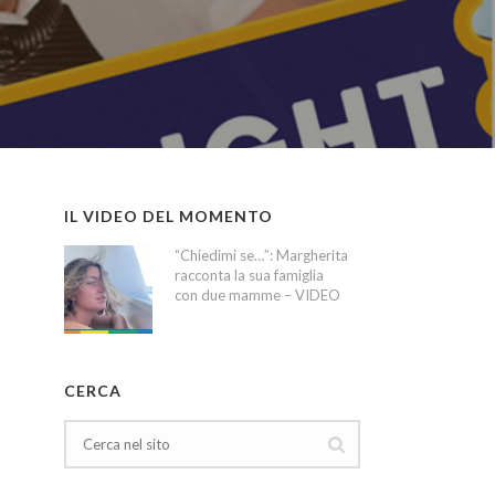
IL VIDEO DEL MOMENTO
“Chiedimi se…”: Margherita
racconta la sua famiglia
con due mamme – VIDEO
CERCA