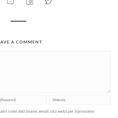
EAVE A COMMENT
lvi i miei dati (nome, email, sito web) per il prossimo