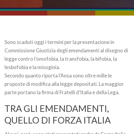
Sono scaduti oggi i termini per la presentazione in
Commissione Giustizia degli emendamenti al disegno di
legge contro l’omofobia, la transfobia, la bifobia, la
lesbofobia e la misoginia.
Secondo quanto riporta l’Ansa sono oltre mille le
proposte di modifica alla legge depositati. La maggior
parte portano la firma di Fratelli d’Italia e della Lega.
TRA GLI EMENDAMENTI,
QUELLO DI FORZA ITALIA