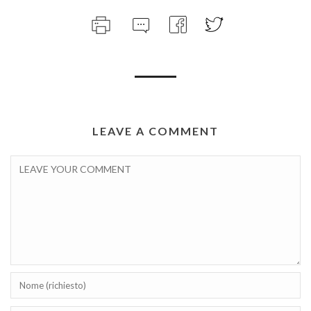
LEAVE A COMMENT