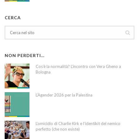
CERCA
NON PERDERTI…
Cos’è la normalità? L’incontro con Vera Gheno a
Bologna
L’Agender 2026 per la Palestina
L’omicidio di Charlie Kirk e l’identikit del nemico
perfetto (che non esiste)