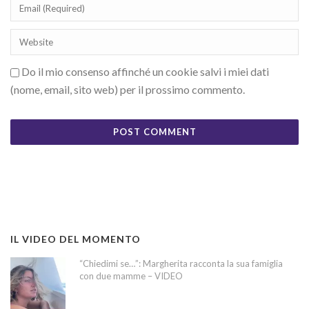
Do il mio consenso affinché un cookie salvi i miei dati
(nome, email, sito web) per il prossimo commento.
IL VIDEO DEL MOMENTO
“Chiedimi se…”: Margherita racconta la sua famiglia
con due mamme – VIDEO