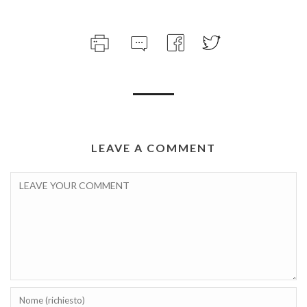
LEAVE A COMMENT