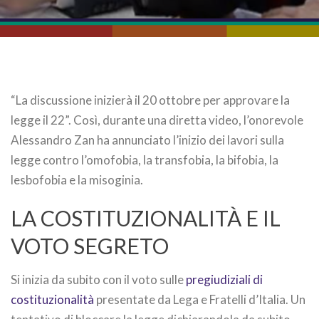
“La discussione inizierà il 20 ottobre per approvare la
legge il 22”. Così, durante una diretta video, l’onorevole
Alessandro Zan ha annunciato l’inizio dei lavori sulla
legge contro l’omofobia, la transfobia, la bifobia, la
lesbofobia e la misoginia.
LA COSTITUZIONALITÀ E IL
VOTO SEGRETO
Si inizia da subito con il voto sulle
pregiudiziali di
costituzionalità
presentate da Lega e Fratelli d’Italia. Un