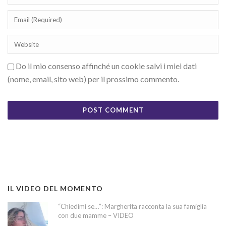
Do il mio consenso affinché un cookie salvi i miei dati
(nome, email, sito web) per il prossimo commento.
IL VIDEO DEL MOMENTO
“Chiedimi se…”: Margherita racconta la sua famiglia
con due mamme – VIDEO