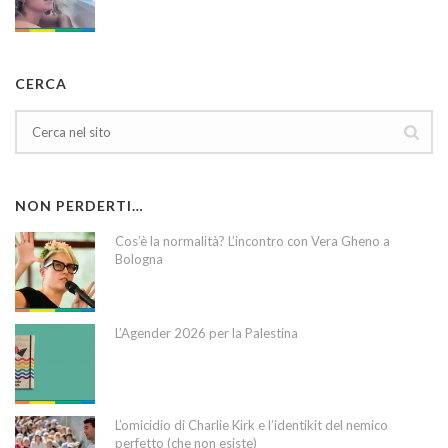
CERCA
NON PERDERTI…
Cos’è la normalità? L’incontro con Vera Gheno a
Bologna
L’Agender 2026 per la Palestina
L’omicidio di Charlie Kirk e l’identikit del nemico
perfetto (che non esiste)