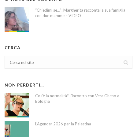
“Chiedimi se…”: Margherita racconta la sua famiglia
con due mamme – VIDEO
CERCA
NON PERDERTI…
Cos’è la normalità? L’incontro con Vera Gheno a
Bologna
L’Agender 2026 per la Palestina