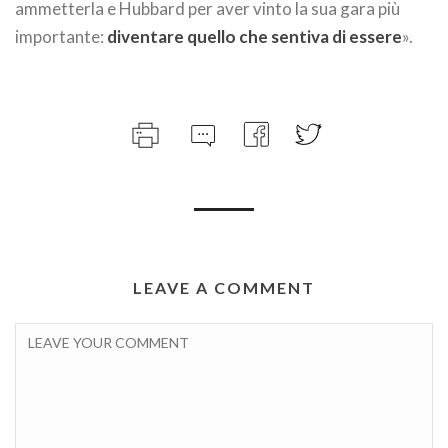
ammetterla e Hubbard per aver vinto la sua gara più
importante:
diventare quello che sentiva di essere
».
LEAVE A COMMENT