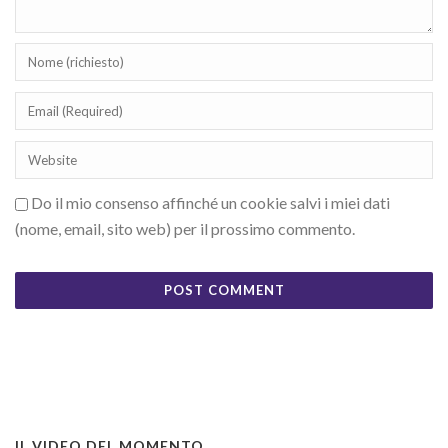
Do il mio consenso affinché un cookie salvi i miei dati
(nome, email, sito web) per il prossimo commento.
IL VIDEO DEL MOMENTO