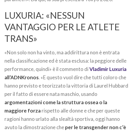
LUXURIA: «NESSUN
VANTAGGIO PER LE ATLETE
TRANS»
«Non solo non ha vinto, ma addirittura non è entrata
nella classificazione ed è stata esclusa: la peggiore delle
performance, quindi» è il commento di
Vladimir Luxuria
all’ADNKronos
. «E questo vuol dire che tutti coloro che
hanno previsto e teorizzato la vittoria di Laurel Hubbard
per il fatto di essere nata maschio, usando
argomentazioni come la struttura ossea o la
maggiore forza
rispetto alle donne e che per queste
ragioni hanno urlato alla slealtà sportiva, oggi hanno
avuto la dimostrazione che
per le transgender non c’è