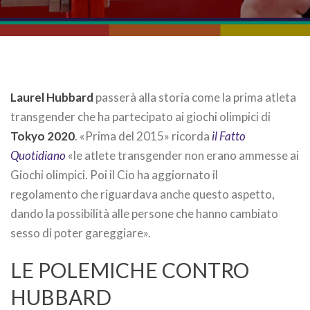
Laurel Hubbard
passerà alla storia come la prima atleta
transgender che ha partecipato ai giochi olimpici di
Tokyo 2020
. «Prima del 2015» ricorda
il Fatto
Quotidiano
«le atlete transgender non erano ammesse ai
Giochi olimpici. Poi il Cio ha aggiornato il
regolamento che riguardava anche questo aspetto,
dando la possibilità alle persone che hanno cambiato
sesso di poter gareggiare».
LE POLEMICHE CONTRO
HUBBARD