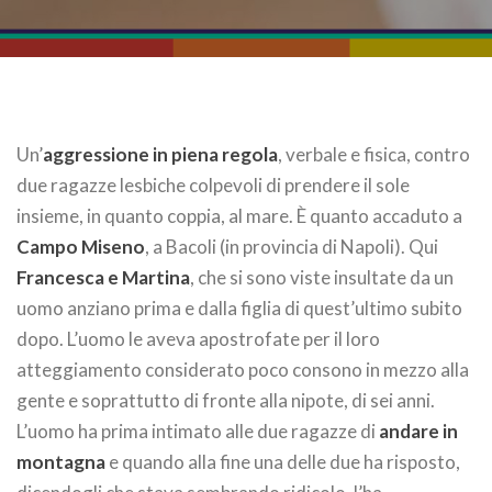
Un’
aggressione in piena regola
, verbale e fisica, contro
due ragazze lesbiche colpevoli di prendere il sole
insieme, in quanto coppia, al mare. È quanto accaduto a
Campo Miseno
, a Bacoli (in provincia di Napoli). Qui
Francesca e Martina
, che si sono viste insultate da un
uomo anziano prima e dalla figlia di quest’ultimo subito
dopo. L’uomo le aveva apostrofate per il loro
atteggiamento considerato poco consono in mezzo alla
gente e soprattutto di fronte alla nipote, di sei anni.
L’uomo ha prima intimato alle due ragazze di
andare in
montagna
e quando alla fine una delle due ha risposto,