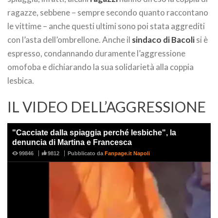
ragazze, sebbene – sempre secondo quanto raccontano
le vittime – anche questi ultimi sono poi stata aggrediti
con l’asta dell’ombrellone. Anche il
sindaco di Bacoli
si è
espresso, condannando duramente l’aggressione
omofoba e dichiarando la sua solidarietà alla coppia
lesbica.
IL VIDEO DELL’AGGRESSIONE