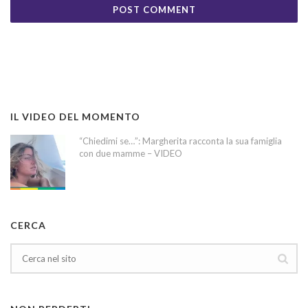
IL VIDEO DEL MOMENTO
“Chiedimi se…”: Margherita racconta la sua famiglia
con due mamme – VIDEO
CERCA