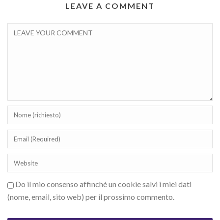
LEAVE A COMMENT
Do il mio consenso affinché un cookie salvi i miei dati
(nome, email, sito web) per il prossimo commento.