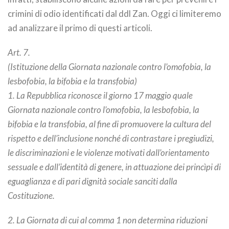
crimini di odio identificati dal ddl Zan. Oggi ci limiteremo
ad analizzare il primo di questi articoli.
Art. 7.
(Istituzione della Giornata nazionale contro l’omofobia, la
lesbofobia, la bifobia e la transfobia)
1. La Repubblica riconosce il giorno 17 maggio quale
Giornata nazionale contro l’omofobia, la lesbofobia, la
bifobia e la transfobia, al fine di promuovere la cultura del
rispetto e dell’inclusione nonché di contrastare i pregiudizi,
le discriminazioni e le violenze motivati dall’orientamento
sessuale e dall’identità di genere, in attuazione dei princìpi di
eguaglianza e di pari dignità sociale sanciti dalla
Costituzione.
2. La Giornata di cui al comma 1 non determina riduzioni