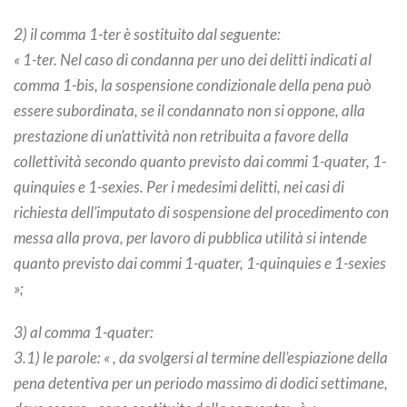
2) il comma 1-ter è sostituito dal seguente:
« 1-ter. Nel caso di condanna per uno dei delitti indicati al
comma 1-bis, la sospensione condizionale della pena può
essere subordinata, se il condannato non si oppone, alla
prestazione di un’attività non retribuita a favore della
collettività secondo quanto previsto dai commi 1-quater, 1-
quinquies e 1-sexies. Per i medesimi delitti, nei casi di
richiesta dell’imputato di sospensione del procedimento con
messa alla prova, per lavoro di pubblica utilità si intende
quanto previsto dai commi 1-quater, 1-quinquies e 1-sexies
»;
3) al comma 1-quater:
3.1) le parole: « , da svolgersi al termine dell’espiazione della
pena detentiva per un periodo massimo di dodici settimane,