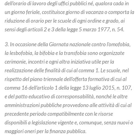
dell’orario di lavoro degli uffici pubblici né, qualora cada in
un giorno feriale, costituisce giorno di vacanza o comporta la
riduzione di orario per le scuole di ogni ordine e grado, ai
sensi degli articoli 2 e 3 della legge 5 marzo 1977, n. 54.
3. In occasione della Giornata nazionale contro l’omofobia,
la lesbofobia, la bifobia e la transfobia sono organizzate
cerimonie, incontri e ogni altra iniziativa utile per la
realizzazione delle finalità di cui al comma 1. Le scuole, nel
rispetto del piano triennale dell’offerta formativa di cui al
comma 16 dell’articolo 1 della legge 13 luglio 2015, n. 107,
e del patto educativo di corresponsabilità, nonché le altre
amministrazioni pubbliche provvedono alle attività di cui al
precedente periodo compatibilmente con le risorse
disponibili a legislazione vigente e, comunque, senza nuovi o
maggiori oneri per la finanza pubblica.