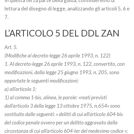
In questa terza parte della guida, continueremo la
lettura del disegno di legge, analizzando gli articoli 5, 6 e
7.
L’ARTICOLO 5 DEL DDL ZAN
Art. 5.
(Modifiche al decreto-legge 26 aprile 1993, n. 122)
1. Al decreto-legge 26 aprile 1993, n. 122, convertito, con
modificazioni, dalla legge 25 giugno 1993, n. 205, sono
apportate le seguenti modificazioni:
a) all’articolo 1:
1) al comma 1-bis, alinea, le parole: «reati previsti
dall’articolo 3 della legge 13 ottobre 1975, n.654» sono
sostituite dalle seguenti: « delitti di cui all’articolo 604-bis
del codice penale ovvero per un delitto aggravato dalla
circostanza di cui all’articolo 604-ter del medesimo codice »;