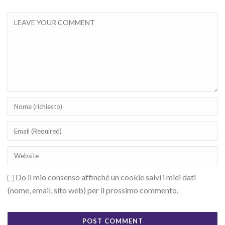
Do il mio consenso affinché un cookie salvi i miei dati
(nome, email, sito web) per il prossimo commento.