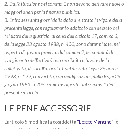
2. Dall’attuazione del comma 1 non devono derivare nuovi o
maggiori oneri per la finanza pubblica.
3. Entro sessanta giorni dalla data di entrata in vigore della
presente legge, con regolamento adottato con decreto del
Ministro della giustizia, ai sensi dell’articolo 17, comma 3,
della legge 23 agosto 1988, n. 400, sono determinate, nel
rispetto di quanto previsto dal comma 2, le modalità di
svolgimento dell’attività non retribuita a favore della
collettività, di cui all’articolo 1 del decreto-legge 26 aprile
1993, n. 122, convertito, con modificazioni, dalla legge 25
giugno 1993, n.205, come modificato dal comma 1 del
presente articolo.
LE PENE ACCESSORIE
L’articolo 5 modifica la cosiddetta
“Legge Mancino”
(o