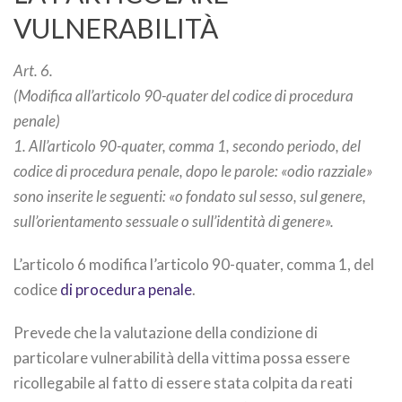
VULNERABILITÀ
Art. 6.
(Modifica all’articolo 90-quater del codice di procedura
penale)
1. All’articolo 90-quater, comma 1, secondo periodo, del
codice di procedura penale, dopo le parole: «odio razziale»
sono inserite le seguenti: «o fondato sul sesso, sul genere,
sull’orientamento sessuale o sull’identità di genere».
L’articolo 6 modifica l’articolo 90-quater, comma 1, del
codice
di procedura penale
.
Prevede che la valutazione della condizione di
particolare vulnerabilità della vittima possa essere
ricollegabile al fatto di essere stata colpita da reati