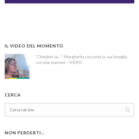
IL VIDEO DEL MOMENTO
“Chiedimi se…”: Margherita racconta la sua famiglia
con due mamme – VIDEO
CERCA
NON PERDERTI…