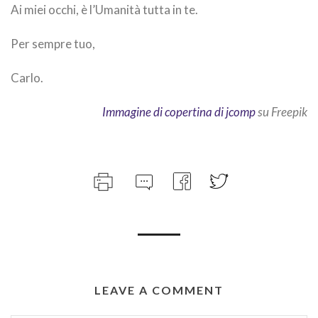
Ai miei occhi, è l’Umanità tutta in te.
Per sempre tuo,
Carlo.
Immagine di copertina di jcomp
su Freepik
LEAVE A COMMENT