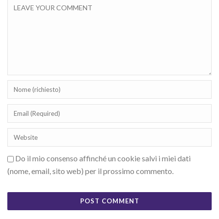
Do il mio consenso affinché un cookie salvi i miei dati
(nome, email, sito web) per il prossimo commento.