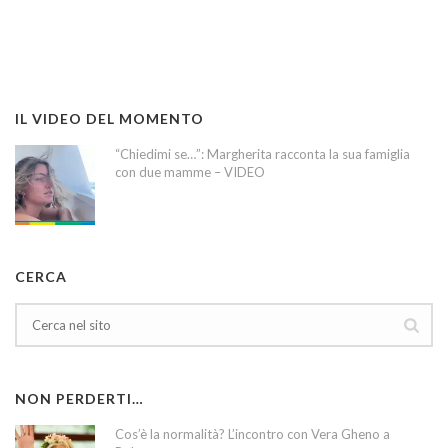
IL VIDEO DEL MOMENTO
“Chiedimi se…”: Margherita racconta la sua famiglia
con due mamme – VIDEO
CERCA
NON PERDERTI…
Cos’è la normalità? L’incontro con Vera Gheno a