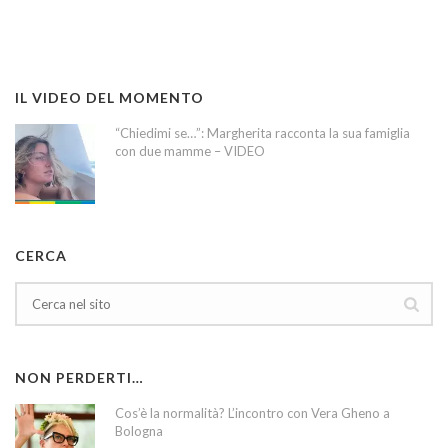
IL VIDEO DEL MOMENTO
“Chiedimi se…”: Margherita racconta la sua famiglia
con due mamme – VIDEO
CERCA
NON PERDERTI…
Cos’è la normalità? L’incontro con Vera Gheno a
Bologna