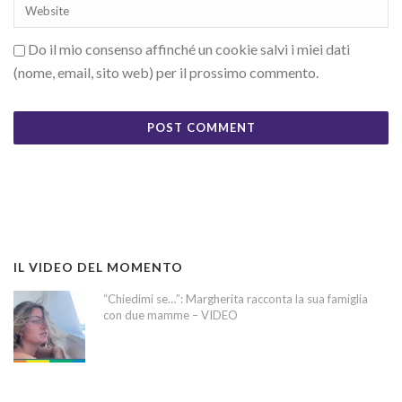
Do il mio consenso affinché un cookie salvi i miei dati
(nome, email, sito web) per il prossimo commento.
IL VIDEO DEL MOMENTO
“Chiedimi se…”: Margherita racconta la sua famiglia
con due mamme – VIDEO