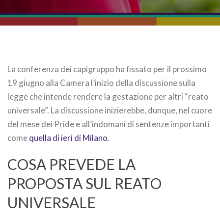
La conferenza dei capigruppo ha fissato per il prossimo
19 giugno alla Camera l’inizio della discussione sulla
legge che intende rendere la gestazione per altri “reato
universale”. La discussione inizierebbe, dunque, nel cuore
del mese dei Pride e all’indomani di sentenze importanti
come
quella di ieri di Milano
.
COSA PREVEDE LA
PROPOSTA SUL REATO
UNIVERSALE