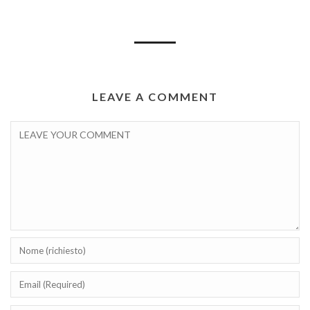
LEAVE A COMMENT