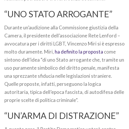
“UNO STATO ARROGANTE”
Durante un’audizione alla Commissione giustizia della
Camera, il presidente dell’associazione Rete Lenford –
avvocatura per i diritti LGBT, Vincenzo Miri si è espresso
molto duramente. Miri,
ha definito la proposta
come
sintono dell’idea “di uno Stato arrogante che, tramite un
uso puramente simbolico del diritto penale, manifesta
una sprezzante sfiducia nelle legislazioni straniere.
Quelle proposte, infatti, perseguono la logica
autoritaria, tipica dell’epoca fascista, di autodifesa delle
proprie scelte di politica criminale”.
“UN’ARMA DI DISTRAZIONE”