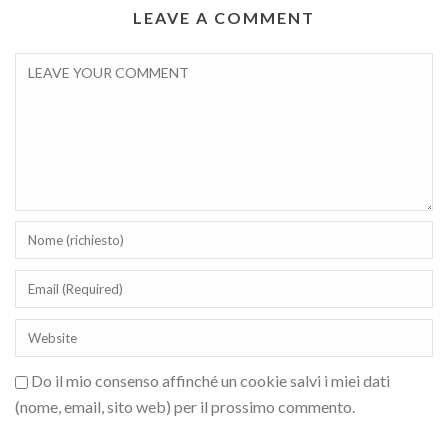
LEAVE A COMMENT
Do il mio consenso affinché un cookie salvi i miei dati
(nome, email, sito web) per il prossimo commento.