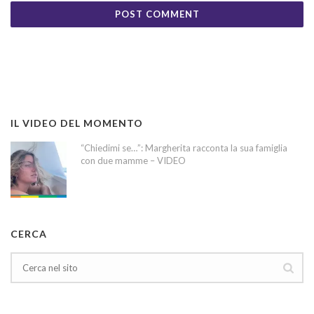
IL VIDEO DEL MOMENTO
“Chiedimi se…”: Margherita racconta la sua famiglia
con due mamme – VIDEO
CERCA