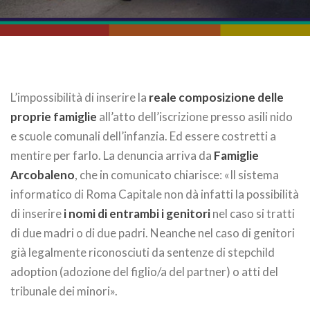
L’impossibilità di inserire la
reale composizione delle
proprie famiglie
all’atto dell’iscrizione presso asili nido
e scuole comunali dell’infanzia. Ed essere costretti a
mentire per farlo. La denuncia arriva da
Famiglie
Arcobaleno
, che in comunicato chiarisce: «Il sistema
informatico di Roma Capitale non dà infatti la possibilità
di inserire
i nomi di entrambi i genitori
nel caso si tratti
di due madri o di due padri. Neanche nel caso di genitori
già legalmente riconosciuti da sentenze di stepchild
adoption (adozione del figlio/a del partner) o atti del
tribunale dei minori».