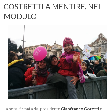
COSTRETTI A MENTIRE, NEL
MODULO
La nota, firmata dal presidente
Gianfranco Goretti
e