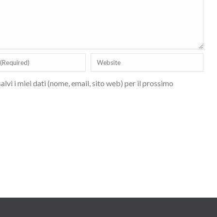
lvi i miei dati (nome, email, sito web) per il prossimo