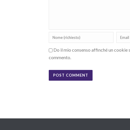
Do il mio consenso affinché un cookie sa
commento.