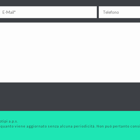
tipi a.p.s.
 quanto viene aggiornato senza alcuna periodicità. Non può pertanto consid