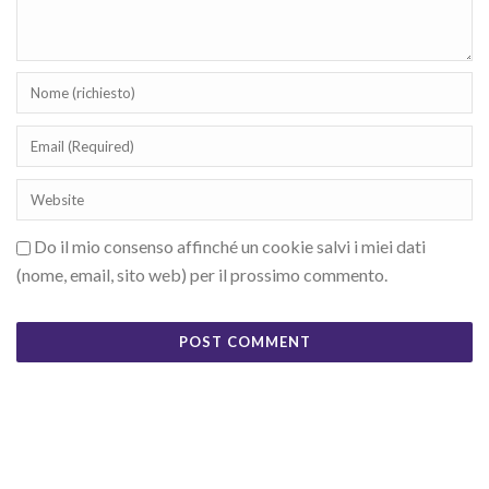
Do il mio consenso affinché un cookie salvi i miei dati
(nome, email, sito web) per il prossimo commento.