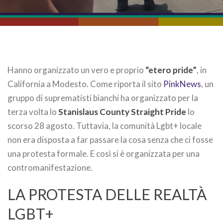
Hanno organizzato un vero e proprio
“etero pride”
, in
California a Modesto. Come riporta il sito
PinkNews
, un
gruppo di suprematisti bianchi ha organizzato per la
terza volta lo
Stanislaus County Straight Pride
lo
scorso 28 agosto. Tuttavia, la comunità Lgbt+ locale
non era disposta a far passare la cosa senza che ci fosse
una protesta formale. E così si è organizzata per una
contromanifestazione.
LA PROTESTA DELLE REALTÀ
LGBT+