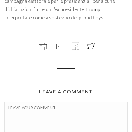
campagna elettorale per le presidenziali per alcune
dichiarazioni fatte dall’ex presidente
Trump
,
interpretate come a sostegno dei proud boys.
LEAVE A COMMENT