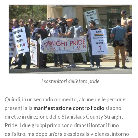
I sostenitori dell’etero pride
Quindi, in un secondo momento, alcune delle persone
presenti alla
manifestazione contro l’odio
si sono
dirette in direzione dello Stanislaus County Straight
Pride. I due gruppi prima sono rimasti lontani l’uno
dall’altro, ma dopo un’ora è esplosa la violenza, intorno