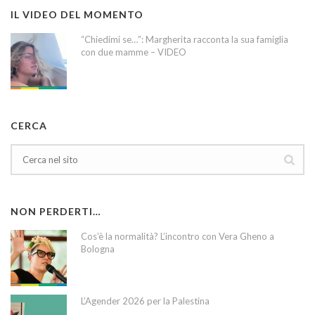
IL VIDEO DEL MOMENTO
“Chiedimi se…”: Margherita racconta la sua famiglia
con due mamme – VIDEO
CERCA
NON PERDERTI…
Cos’è la normalità? L’incontro con Vera Gheno a
Bologna
L’Agender 2026 per la Palestina