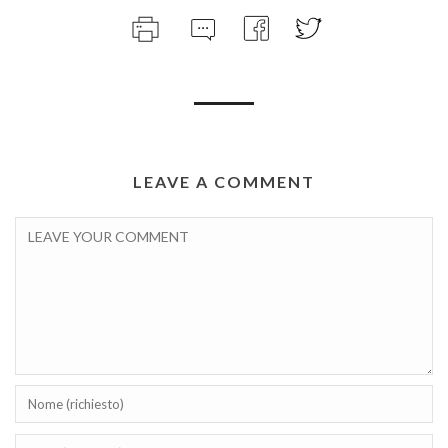
LEAVE A COMMENT