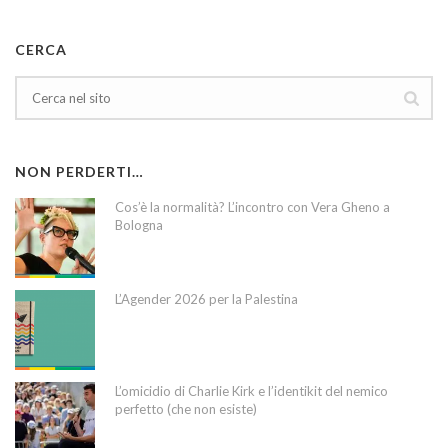
CERCA
NON PERDERTI…
Cos’è la normalità? L’incontro con Vera Gheno a
Bologna
L’Agender 2026 per la Palestina
L’omicidio di Charlie Kirk e l’identikit del nemico
perfetto (che non esiste)