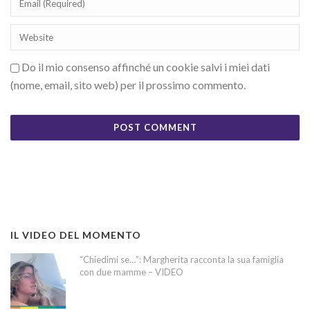
Do il mio consenso affinché un cookie salvi i miei dati
(nome, email, sito web) per il prossimo commento.
IL VIDEO DEL MOMENTO
“Chiedimi se…”: Margherita racconta la sua famiglia
con due mamme – VIDEO