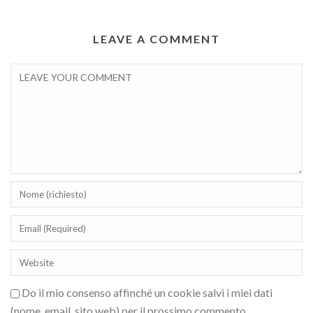
LEAVE A COMMENT
Do il mio consenso affinché un cookie salvi i miei dati
(nome, email, sito web) per il prossimo commento.