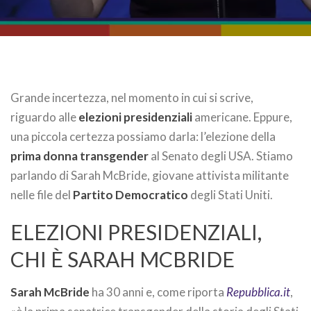
Grande incertezza, nel momento in cui si scrive,
riguardo alle
elezioni presidenziali
americane. Eppure,
una piccola certezza possiamo darla: l’elezione della
prima donna transgender
al Senato degli USA. Stiamo
parlando di Sarah McBride, giovane attivista militante
nelle file del
Partito Democratico
degli Stati Uniti.
ELEZIONI PRESIDENZIALI,
CHI È SARAH MCBRIDE
Sarah McBride
ha 30 anni e, come riporta
Repubblica.it
,