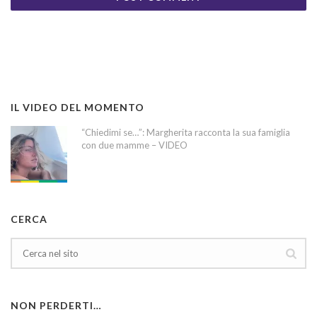
IL VIDEO DEL MOMENTO
“Chiedimi se…”: Margherita racconta la sua famiglia
con due mamme – VIDEO
CERCA
NON PERDERTI…