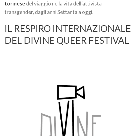
torinese
del viaggio nella vita dell’attivista
transgender, dagli anni Settanta a oggi.
IL RESPIRO INTERNAZIONALE
DEL DIVINE QUEER FESTIVAL