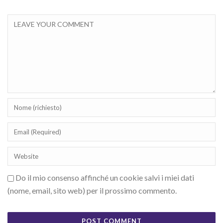
Do il mio consenso affinché un cookie salvi i miei dati
(nome, email, sito web) per il prossimo commento.