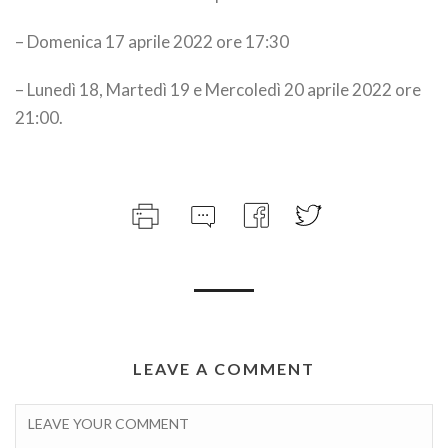
– Domenica 17 aprile 2022 ore 17:30
– Lunedì 18, Martedì 19 e Mercoledì 20 aprile 2022 ore
21:00.
LEAVE A COMMENT