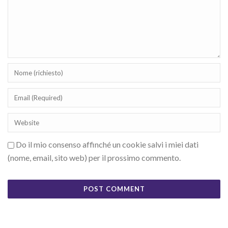
Do il mio consenso affinché un cookie salvi i miei dati
(nome, email, sito web) per il prossimo commento.