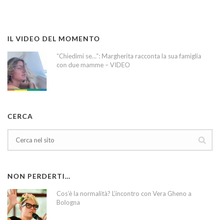
IL VIDEO DEL MOMENTO
“Chiedimi se…”: Margherita racconta la sua famiglia
con due mamme – VIDEO
CERCA
NON PERDERTI…
Cos’è la normalità? L’incontro con Vera Gheno a
Bologna