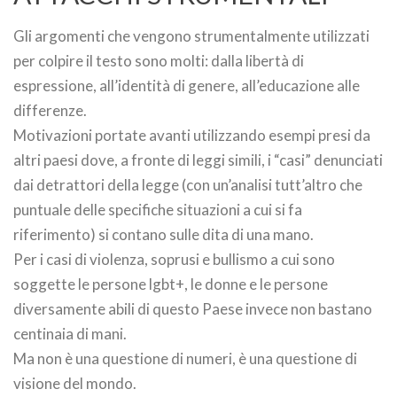
Gli argomenti che vengono strumentalmente utilizzati
per colpire il testo sono molti: dalla libertà di
espressione, all’identità di genere, all’educazione alle
differenze.
Motivazioni portate avanti utilizzando esempi presi da
altri paesi dove, a fronte di leggi simili, i “casi” denunciati
dai detrattori della legge (con un’analisi tutt’altro che
puntuale delle specifiche situazioni a cui si fa
riferimento) si contano sulle dita di una mano.
Per i casi di violenza, soprusi e bullismo a cui sono
soggette le persone lgbt+, le donne e le persone
diversamente abili di questo Paese invece non bastano
centinaia di mani.
Ma non è una questione di numeri, è una questione di
visione del mondo.