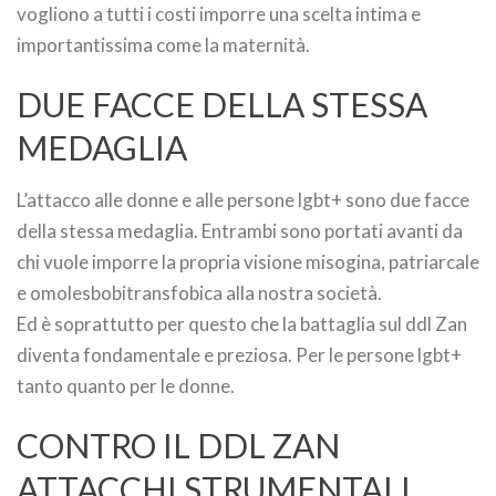
vogliono a tutti i costi imporre una scelta intima e
importantissima come la maternità.
DUE FACCE DELLA STESSA
MEDAGLIA
L’attacco alle donne e alle persone lgbt+ sono due facce
della stessa medaglia. Entrambi sono portati avanti da
chi vuole imporre la propria visione misogina, patriarcale
e omolesbobitransfobica alla nostra società.
Ed è soprattutto per questo che la battaglia sul ddl Zan
diventa fondamentale e preziosa. Per le persone lgbt+
tanto quanto per le donne.
CONTRO IL DDL ZAN
ATTACCHI STRUMENTALI