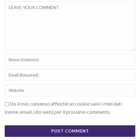
Do il mio consenso affinché un cookie salvi i miei dati
(nome, email, sito web) per il prossimo commento.