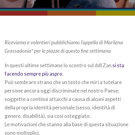
Riceviamo e volentieri pubblichiamo l’appello di Marilena
Grassadonia* per le piazze di questo fine settimana
In questi ultime settimane lo scontro sul ddl Zan
si sta
facendo sempre più aspro
.
Può sembrare strano che un testo che miri a tutelare
persone ancora oggi discriminate nel nostro Paese,
soggette a continui attacchi a causa di alcuni aspetti
della propria identità personale (sesso, identità di
genere, disabilità), sia così osteggiato.
Le motivazioni che stanno alla base di questa situazione
sono molteplici.