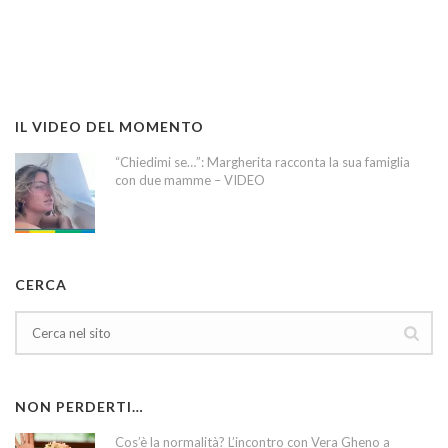
IL VIDEO DEL MOMENTO
“Chiedimi se…”: Margherita racconta la sua famiglia
con due mamme – VIDEO
CERCA
NON PERDERTI…
Cos’è la normalità? L’incontro con Vera Gheno a