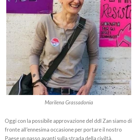
Marilena Grassadonia
Oggi con la possibile approvazione del ddl Zan siamo di
fronte all’ennesima occasione per portare il nostro
Paese un passo avanti sulla strada della civiltà.