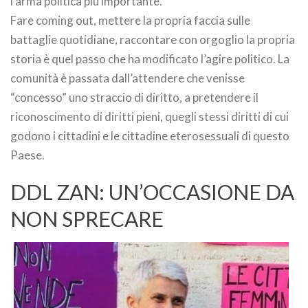
l’arma politica più importante.
Fare coming out, mettere la propria faccia sulle
battaglie quotidiane, raccontare con orgoglio la propria
storia è quel passo che ha modificato l’agire politico. La
comunità è passata dall’attendere che venisse
“concesso” uno straccio di diritto, a pretendere il
riconoscimento di diritti pieni, quegli stessi diritti di cui
godono i cittadini e le cittadine eterosessuali di questo
Paese.
DDL ZAN: UN’OCCASIONE DA
NON SPRECARE