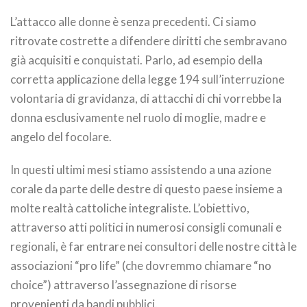
L’attacco alle donne è senza precedenti. Ci siamo
ritrovate costrette a difendere diritti che sembravano
già acquisiti e conquistati. Parlo, ad esempio della
corretta applicazione della legge 194 sull’interruzione
volontaria di gravidanza, di attacchi di chi vorrebbe la
donna esclusivamente nel ruolo di moglie, madre e
angelo del focolare.
In questi ultimi mesi stiamo assistendo a una azione
corale da parte delle destre di questo paese insieme a
molte realtà cattoliche integraliste. L’obiettivo,
attraverso atti politici in numerosi consigli comunali e
regionali, è far entrare nei consultori delle nostre città le
associazioni “pro life” (che dovremmo chiamare “no
choice”) attraverso l’assegnazione di risorse
provenienti da bandi pubblici.