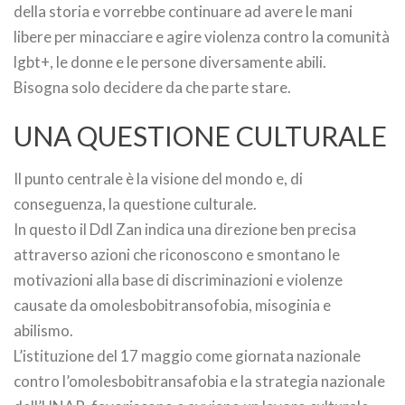
della storia e vorrebbe continuare ad avere le mani
libere per minacciare e agire violenza contro la comunità
lgbt+, le donne e le persone diversamente abili.
Bisogna solo decidere da che parte stare.
UNA QUESTIONE CULTURALE
Il punto centrale è la visione del mondo e, di
conseguenza, la questione culturale.
In questo il Ddl Zan indica una direzione ben precisa
attraverso azioni che riconoscono e smontano le
motivazioni alla base di discriminazioni e violenze
causate da omolesbobitransofobia, misoginia e
abilismo.
L’istituzione del 17 maggio come giornata nazionale
contro l’omolesbobitransafobia e la strategia nazionale