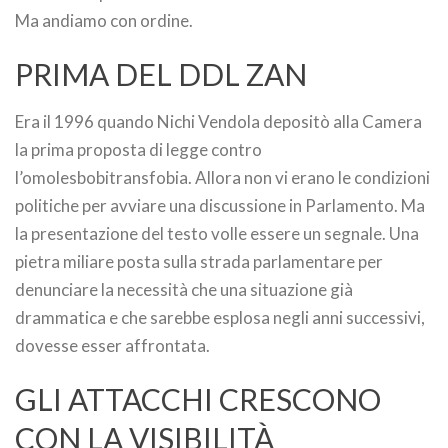
Ma andiamo con ordine.
PRIMA DEL DDL ZAN
Era il 1996 quando Nichi Vendola depositò alla Camera
la prima proposta di legge contro
l’omolesbobitransfobia. Allora non vi erano le condizioni
politiche per avviare una discussione in Parlamento. Ma
la presentazione del testo volle essere un segnale. Una
pietra miliare posta sulla strada parlamentare per
denunciare la necessità che una situazione già
drammatica e che sarebbe esplosa negli anni successivi,
dovesse esser affrontata.
GLI ATTACCHI CRESCONO
CON LA VISIBILITÀ