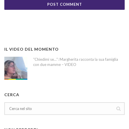
IL VIDEO DEL MOMENTO
“Chiedimi se…”: Margherita racconta la sua famiglia
con due mamme – VIDEO
CERCA