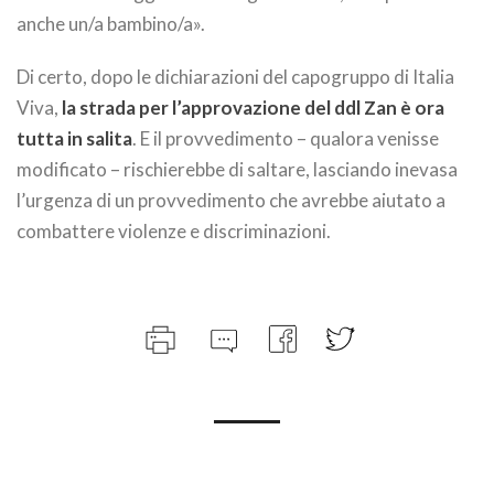
anche un/a bambino/a».
Di certo, dopo le dichiarazioni del capogruppo di Italia
Viva,
la strada per l’approvazione del ddl Zan è ora
tutta in salita
. E il provvedimento – qualora venisse
modificato – rischierebbe di saltare, lasciando inevasa
l’urgenza di un provvedimento che avrebbe aiutato a
combattere violenze e discriminazioni.