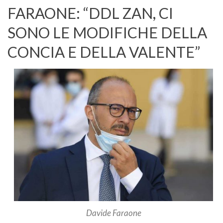
FARAONE: “DDL ZAN, CI
SONO LE MODIFICHE DELLA
CONCIA E DELLA VALENTE”
Davide Faraone