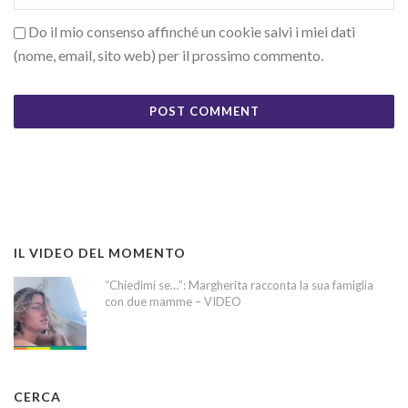
Do il mio consenso affinché un cookie salvi i miei dati
(nome, email, sito web) per il prossimo commento.
IL VIDEO DEL MOMENTO
“Chiedimi se…”: Margherita racconta la sua famiglia
con due mamme – VIDEO
CERCA