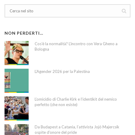
NON PERDERTI…
Cos’è la normalità? L’incontro con Vera Gheno a
Bologna
L’Agender 2026 per la Palestina
L’omicidio di Charlie Kirk e l’identikit del nemico
perfetto (che non esiste)
Da Budapest a Catania, l’attivista Jojó Majercsik
ospite d’onore del pride