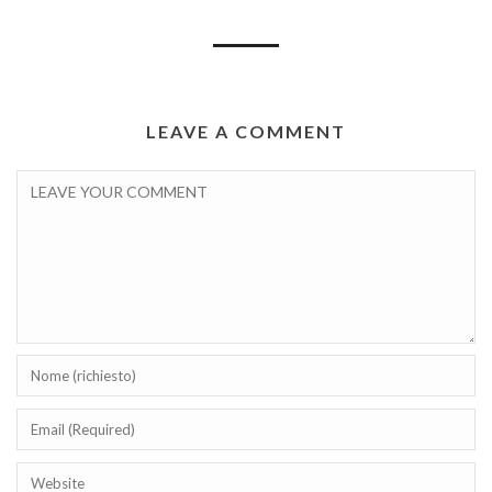
LEAVE A COMMENT