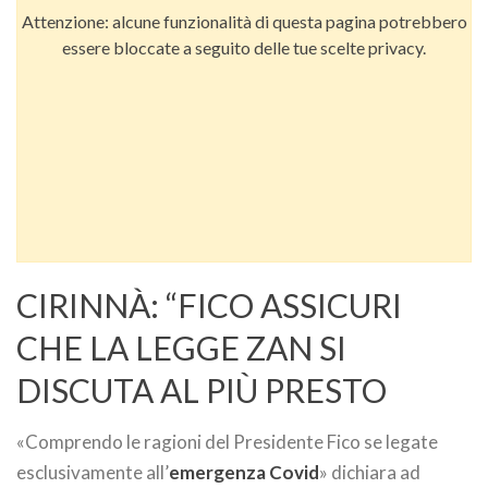
Attenzione: alcune funzionalità di questa pagina potrebbero
essere bloccate a seguito delle tue scelte privacy.
CIRINNÀ: “FICO ASSICURI
CHE LA LEGGE ZAN SI
DISCUTA AL PIÙ PRESTO
«Comprendo le ragioni del Presidente Fico se legate
esclusivamente all’
emergenza Covid
» dichiara ad