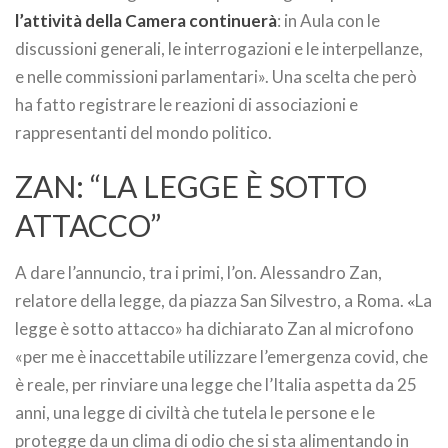
l’attività della Camera continuerà
: in Aula con le
discussioni generali, le interrogazioni e le interpellanze,
e nelle commissioni parlamentari». Una scelta che però
ha fatto registrare le reazioni di associazioni e
rappresentanti del mondo politico.
ZAN: “LA LEGGE È SOTTO
ATTACCO”
A dare l’annuncio, tra i primi, l’on. Alessandro Zan,
relatore della legge, da piazza San Silvestro, a Roma.
«
La
legge è sotto attacco» ha dichiarato Zan al microfono
«per me è inaccettabile utilizzare l’emergenza covid, che
è reale, per rinviare una legge che l’Italia aspetta da 25
anni, una legge di civiltà che tutela le persone e le
protegge da un clima di odio che si sta alimentando in