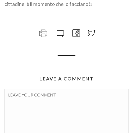
cittadine: è il momento che lo facciano!»
LEAVE A COMMENT