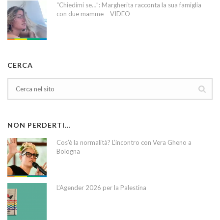
“Chiedimi se…”: Margherita racconta la sua famiglia
con due mamme – VIDEO
CERCA
NON PERDERTI…
Cos’è la normalità? L’incontro con Vera Gheno a
Bologna
L’Agender 2026 per la Palestina