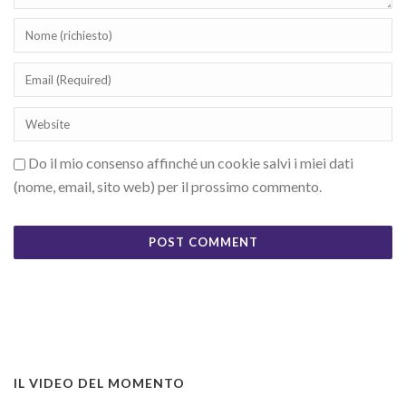
Do il mio consenso affinché un cookie salvi i miei dati
(nome, email, sito web) per il prossimo commento.
IL VIDEO DEL MOMENTO