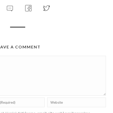
EAVE A COMMENT