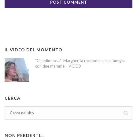
IL VIDEO DEL MOMENTO
“Chiedimi se…”: Margherita racconta la sua famiglia
con due mamme – VIDEO
CERCA
NON PERDERTI…