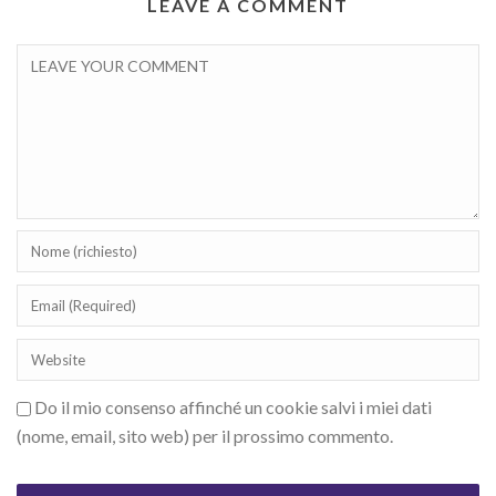
LEAVE A COMMENT
Do il mio consenso affinché un cookie salvi i miei dati
(nome, email, sito web) per il prossimo commento.