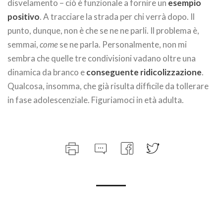
disvelamento – ciò è funzionale a fornire un
esempio
positivo
. A tracciare la strada per chi verrà dopo. Il
punto, dunque, non è che se ne ne parli. Il problema è,
semmai,
come
se ne parla. Personalmente, non mi
sembra che quelle tre condivisioni vadano oltre una
dinamica da branco e
conseguente ridicolizzazione
.
Qualcosa, insomma, che già risulta difficile da tollerare
in fase adolescenziale. Figuriamoci in età adulta.