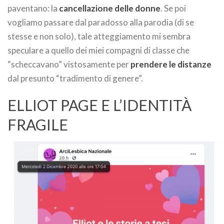
paventano: la
cancellazione delle donne
. Se poi
vogliamo passare dal paradosso alla parodia (di se
stesse e non solo), tale atteggiamento mi sembra
speculare a quello dei miei compagni di classe che
“scheccavano” vistosamente per
prendere le distanze
dal presunto “tradimento di genere”.
ELLIOT PAGE E L’IDENTITÀ
FRAGILE