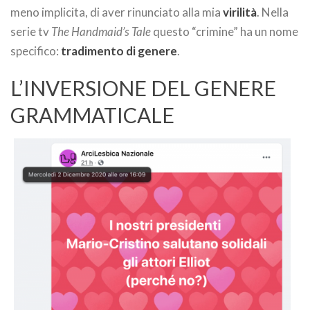
meno implicita, di aver rinunciato alla mia
virilità
. Nella
serie tv
The Handmaid’s Tale
questo “crimine” ha un nome
specifico:
tradimento di genere
.
L’INVERSIONE DEL GENERE
GRAMMATICALE