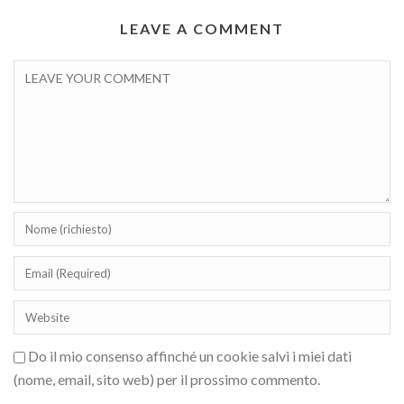
LEAVE A COMMENT
Do il mio consenso affinché un cookie salvi i miei dati
(nome, email, sito web) per il prossimo commento.