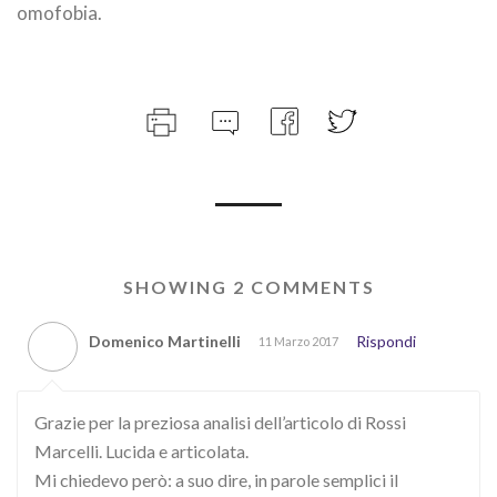
omofobia.
SHOWING 2 COMMENTS
Domenico Martinelli
Rispondi
11 Marzo 2017
Grazie per la preziosa analisi dell’articolo di Rossi
Marcelli. Lucida e articolata.
Mi chiedevo però: a suo dire, in parole semplici il