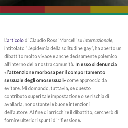
L’
articolo
di Claudio Rossi Marcelli su
Internazionale
,
intitolato “L’epidemia della solitudine gay”, ha aperto un
dibattito molto vivace e anche decisamente polemico
all’interno della nostra comunità.
In esso si denuncia
«l’attenzione morbosa per il comportamento
sessuale degli omosessuali»
come approccio da
evitare. Mi domando, tuttavia, se questo
contributo superi tale impostazione o se rischia di
avallarla, nonostante le buone intenzioni
dell’autore. Al fine di arricchire il dibattito, cercherò di
fornire ulteriori spunti di riflessione.