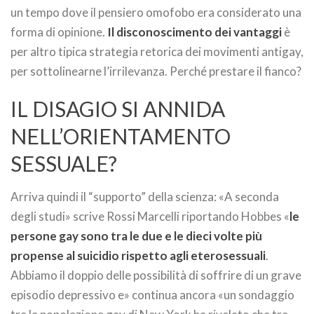
un tempo dove il pensiero omofobo era considerato una
forma di opinione.
Il disconoscimento dei vantaggi
è
per altro tipica strategia retorica dei movimenti antigay,
per sottolinearne l’irrilevanza. Perché prestare il fianco?
IL DISAGIO SI ANNIDA
NELL’ORIENTAMENTO
SESSUALE?
Arriva quindi il “supporto” della scienza: «A seconda
degli studi» scrive Rossi Marcelli riportando Hobbes «
le
persone gay sono tra le due e le dieci volte più
propense al suicidio rispetto agli eterosessuali
.
Abbiamo il doppio delle possibilità di soffrire di un grave
episodio depressivo e» continua ancora «un sondaggio