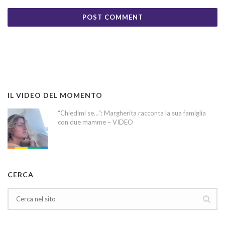
IL VIDEO DEL MOMENTO
“Chiedimi se…”: Margherita racconta la sua famiglia
con due mamme – VIDEO
CERCA