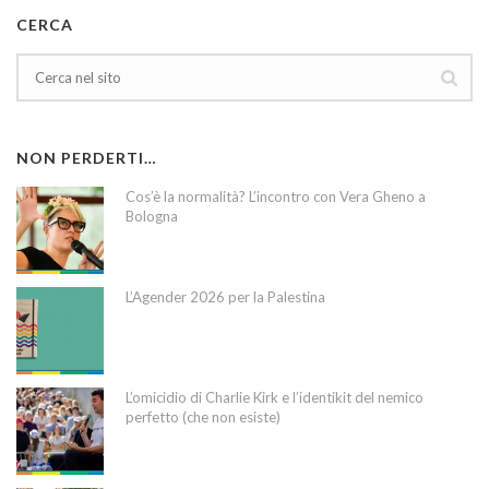
CERCA
NON PERDERTI…
Cos’è la normalità? L’incontro con Vera Gheno a
Bologna
L’Agender 2026 per la Palestina
L’omicidio di Charlie Kirk e l’identikit del nemico
perfetto (che non esiste)