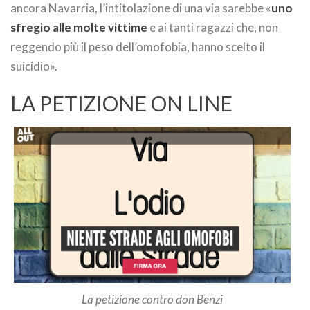
ancora Navarria, l’intitolazione di una via sarebbe «
uno
sfregio alle molte vittime
e ai tanti ragazzi che, non
reggendo più il peso dell’omofobia, hanno scelto il
suicidio».
LA PETIZIONE ON LINE
La petizione contro don Benzi