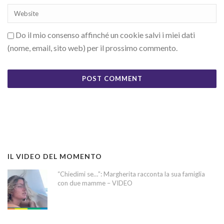
Do il mio consenso affinché un cookie salvi i miei dati
(nome, email, sito web) per il prossimo commento.
IL VIDEO DEL MOMENTO
“Chiedimi se…”: Margherita racconta la sua famiglia
con due mamme – VIDEO