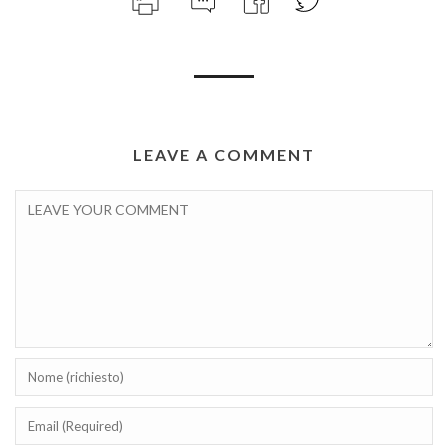
LEAVE A COMMENT