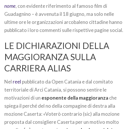
nome
, con evidente riferimento al famoso film di
Guadagnino – è avvenuta il 18 giugno, ma solo nelle
ultime ore le organizzazioni arcobaleno cittadine hanno
pubblicato i loro commenti sulle rispettive pagine social.
LE DICHIARAZIONI DELLA
MAGGIORANZA SULLA
CARRIERA ALIAS
Nel
reel
pubblicato da Open Catania e dal comitato
territoriale di Arci Catania, si possono sentire le
motivazioni di un
esponente della maggioranza
che
spiega il perché del no della compagine di destra alla
mozione Caserta: «Voterò contrario (sic) alla mozione
proposta dal consigliere Caserta per un motivo molto