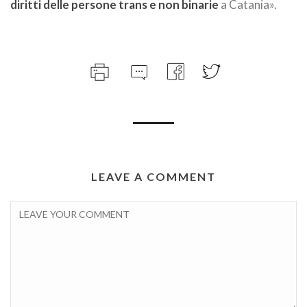
diritti delle persone trans e non binarie
a Catania».
LEAVE A COMMENT