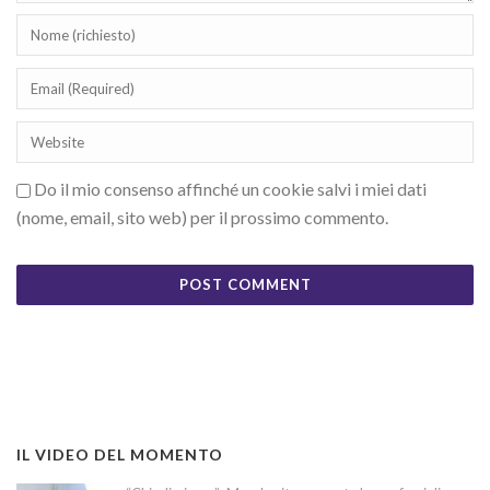
Do il mio consenso affinché un cookie salvi i miei dati
(nome, email, sito web) per il prossimo commento.
IL VIDEO DEL MOMENTO