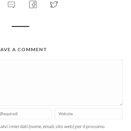
EAVE A COMMENT
lvi i miei dati (nome, email, sito web) per il prossimo