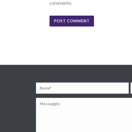
commento.