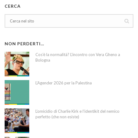
CERCA
NON PERDERTI…
Cos’è la normalità? L’incontro con Vera Gheno a
Bologna
L’Agender 2026 per la Palestina
L’omicidio di Charlie Kirk e l’identikit del nemico
perfetto (che non esiste)