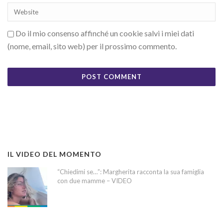
Do il mio consenso affinché un cookie salvi i miei dati
(nome, email, sito web) per il prossimo commento.
IL VIDEO DEL MOMENTO
“Chiedimi se…”: Margherita racconta la sua famiglia
con due mamme – VIDEO