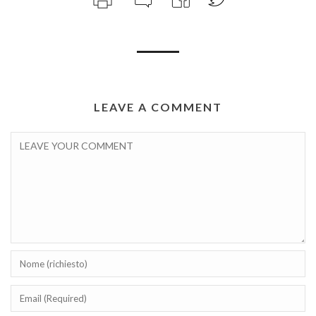
LEAVE A COMMENT