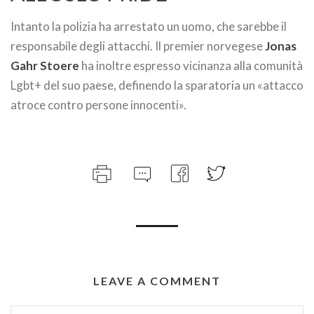
Intanto la polizia ha arrestato un uomo, che sarebbe il
responsabile degli attacchi. Il premier norvegese
Jonas
Gahr
Stoere
ha inoltre espresso vicinanza alla comunità
Lgbt+ del suo paese, definendo la sparatoria un «attacco
atroce contro persone innocenti».
LEAVE A COMMENT