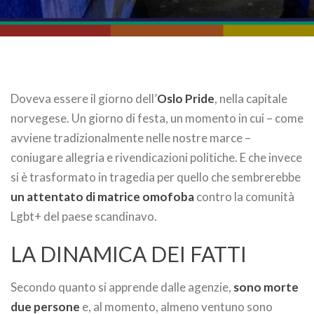
Doveva essere il giorno dell’
Oslo Pride
, nella capitale
norvegese. Un giorno di festa, un momento in cui – come
avviene tradizionalmente nelle nostre marce –
coniugare allegria e rivendicazioni politiche. E che invece
si è trasformato in tragedia per quello che sembrerebbe
un attentato di matrice omofoba
contro la comunità
Lgbt+ del paese scandinavo.
LA DINAMICA DEI FATTI
Secondo quanto si apprende dalle agenzie,
sono morte
due persone
e, al momento, almeno ventuno sono