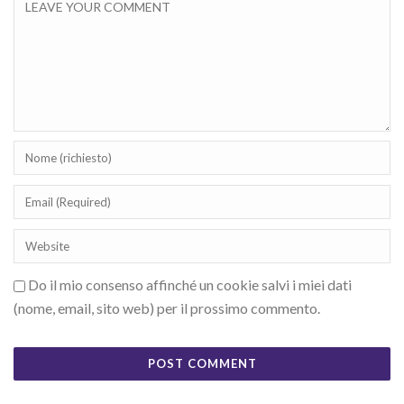
Do il mio consenso affinché un cookie salvi i miei dati
(nome, email, sito web) per il prossimo commento.