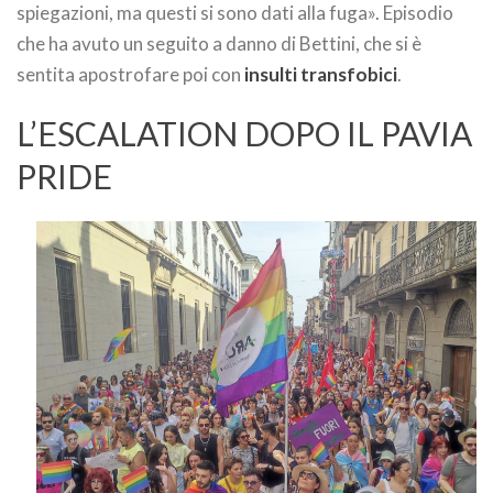
spiegazioni, ma questi si sono dati alla fuga». Episodio
che ha avuto un seguito a danno di Bettini, che si è
sentita apostrofare poi con
insulti transfobici
.
L’ESCALATION DOPO IL PAVIA
PRIDE