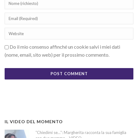
Do il mio consenso affinché un cookie salvi i miei dati
(nome, email, sito web) per il prossimo commento.
IL VIDEO DEL MOMENTO
“Chiedimi se…”: Margherita racconta la sua famiglia