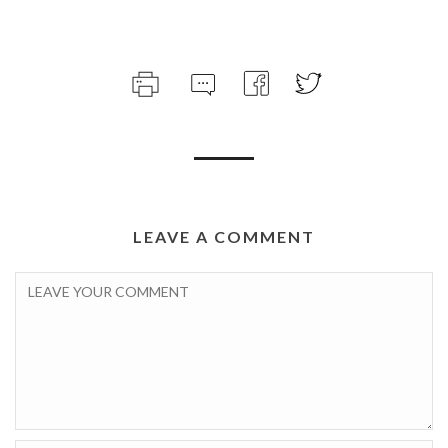
LEAVE A COMMENT