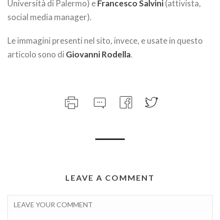
Università di Palermo) e
Francesco Salvini
(attivista,
social media manager).
Le immagini presenti nel sito, invece, e usate in questo
articolo sono di
Giovanni Rodella
.
LEAVE A COMMENT