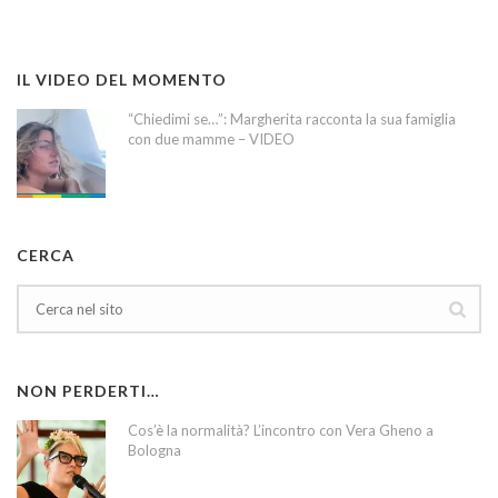
IL VIDEO DEL MOMENTO
“Chiedimi se…”: Margherita racconta la sua famiglia
con due mamme – VIDEO
CERCA
NON PERDERTI…
Cos’è la normalità? L’incontro con Vera Gheno a
Bologna