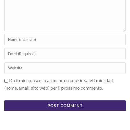
Do il mio consenso affinché un cookie salvi i miei dati
(nome, email, sito web) per il prossimo commento.