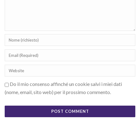
Do il mio consenso affinché un cookie salvi i miei dati
(nome, email, sito web) per il prossimo commento.