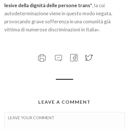
lesive della dignità delle persone trans*
, la cui
autodeterminazione viene in questo modo negata,
provocando grave sofferenza in una comunità già
vittima di numerose discriminazioni in Italia».
LEAVE A COMMENT