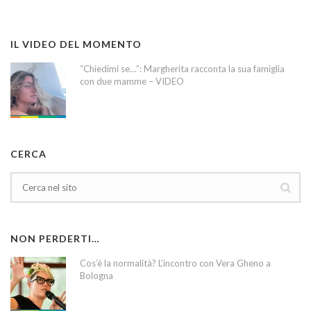
IL VIDEO DEL MOMENTO
“Chiedimi se…”: Margherita racconta la sua famiglia
con due mamme – VIDEO
CERCA
NON PERDERTI…
Cos’è la normalità? L’incontro con Vera Gheno a
Bologna