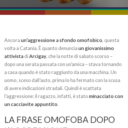
Ancora
un’aggressione a sfondo omofobico
, questa
volta a Catania. È quanto denuncia
un giovanissimo
attivista
di
Arcigay
, che la notte di sabato scorso –
dopo una serata passata con un’amica – stava tornando
a casa quando è stato raggiunto da una macchina. Un
uomo, sceso dall’auto, prima lo ha fermato con la scusa
di avere indicazioni stradali. Quindi è scattata
l’aggressione: il ragazzo, infatti, è stato
minacciato con
un cacciavite appuntito
.
LA FRASE OMOFOBA DOPO