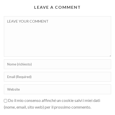
LEAVE A COMMENT
Do il mio consenso affinché un cookie salvi i miei dati
(nome, email, sito web) per il prossimo commento.