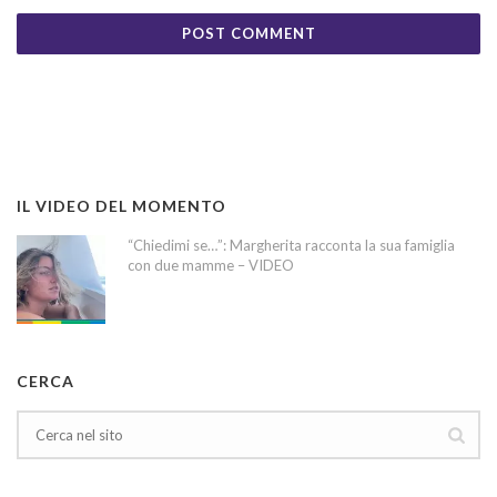
IL VIDEO DEL MOMENTO
“Chiedimi se…”: Margherita racconta la sua famiglia
con due mamme – VIDEO
CERCA