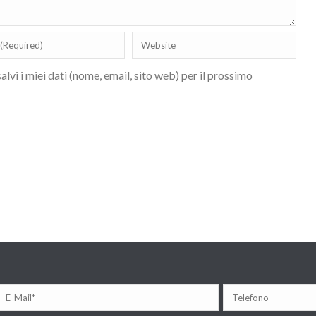
lvi i miei dati (nome, email, sito web) per il prossimo