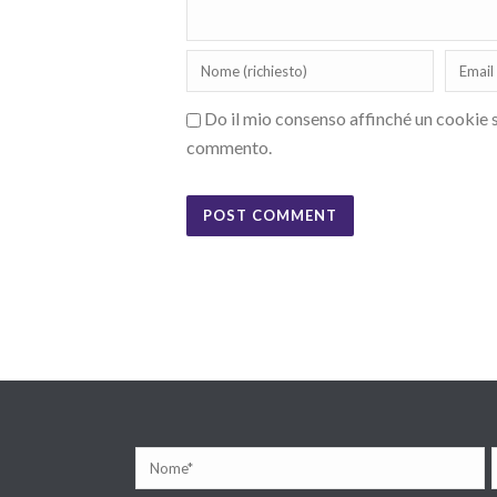
Do il mio consenso affinché un cookie sa
commento.