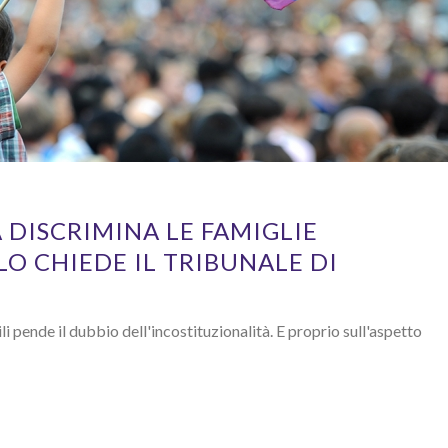
 DISCRIMINA LE FAMIGLIE
O CHIEDE IL TRIBUNALE DI
vili pende il dubbio dell'incostituzionalità. E proprio sull'aspetto