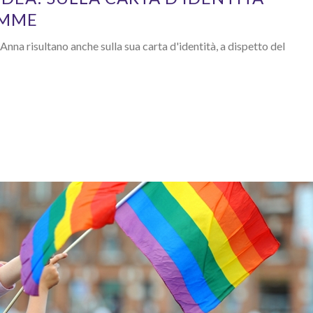
AMME
nna risultano anche sulla sua carta d'identità, a dispetto del