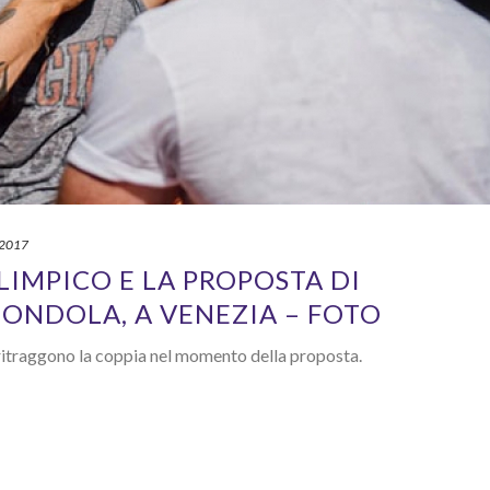
 2017
LIMPICO E LA PROPOSTA DI
ONDOLA, A VENEZIA – FOTO
ritraggono la coppia nel momento della proposta.