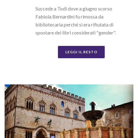
Succede a Todi dove a giugno scorso
Fabiola Bernardini fu rimossa da
bibliotecaria perché si era rifiutata di
spostare dei libri considerati "gender".
LEGGI IL RESTO