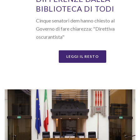
BIBLIOTECA DI TODI
Cinque senatori dem hanno chiesto al
Governo di fare chiarezza: "Direttiva
oscurantista"
LEGGI IL RESTO