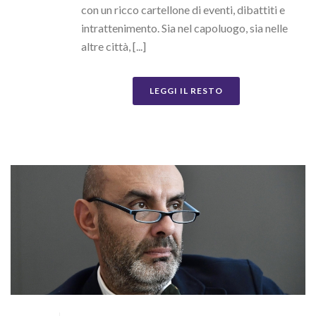
con un ricco cartellone di eventi, dibattiti e
intrattenimento. Sia nel capoluogo, sia nelle
altre città, [...]
LEGGI IL RESTO