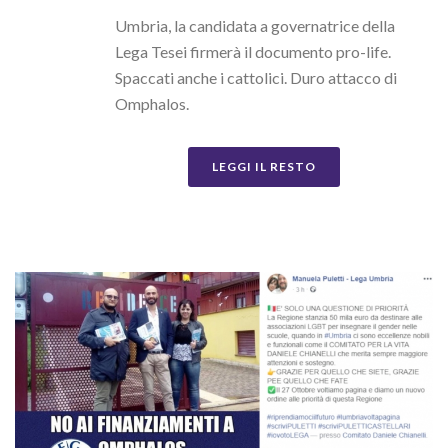
Umbria, la candidata a governatrice della
Lega Tesei firmerà il documento pro-life.
Spaccati anche i cattolici. Duro attacco di
Omphalos.
LEGGI IL RESTO