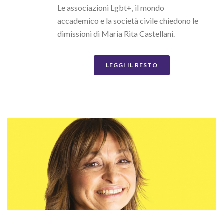
Le associazioni Lgbt+, il mondo
accademico e la società civile chiedono le
dimissioni di Maria Rita Castellani.
LEGGI IL RESTO