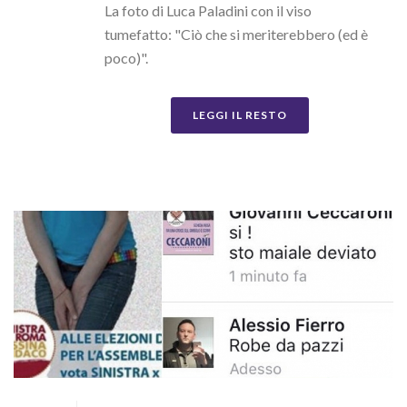
La foto di Luca Paladini con il viso
tumefatto: "Ciò che si meriterebbero (ed è
poco)".
LEGGI IL RESTO