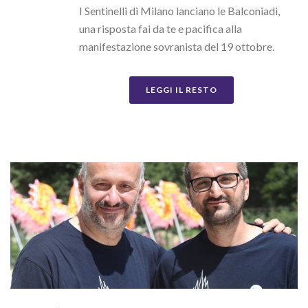
I Sentinelli di Milano lanciano le Balconiadi,
una risposta fai da te e pacifica alla
manifestazione sovranista del 19 ottobre.
LEGGI IL RESTO