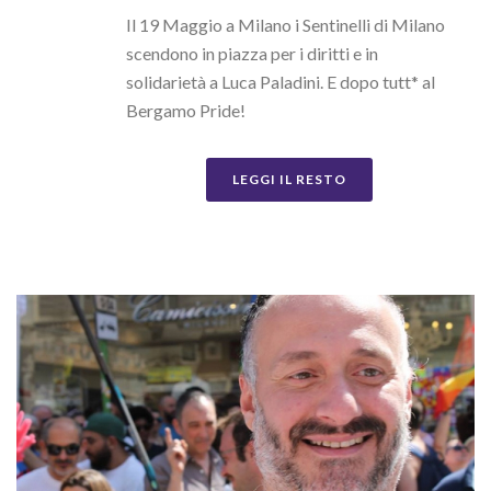
Il 19 Maggio a Milano i Sentinelli di Milano
scendono in piazza per i diritti e in
solidarietà a Luca Paladini. E dopo tutt* al
Bergamo Pride!
LEGGI IL RESTO